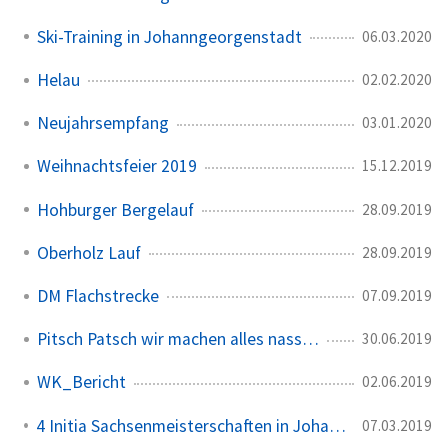
Ski-Training in Johanngeorgenstadt
06.03.2020
Helau
02.02.2020
Neujahrsempfang
03.01.2020
Weihnachtsfeier 2019
15.12.2019
Hohburger Bergelauf
28.09.2019
Oberholz Lauf
28.09.2019
DM Flachstrecke
07.09.2019
Pitsch Patsch wir machen alles nass…
30.06.2019
WK_Bericht
02.06.2019
4 Initia Sachsenmeisterschaften in Johanngeorgenstadt
07.03.2019