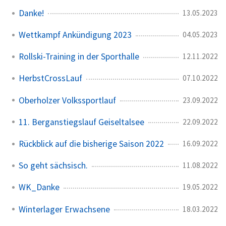
Danke!
13.05.2023
Wettkampf Ankündigung 2023
04.05.2023
Rollski-Training in der Sporthalle
12.11.2022
HerbstCrossLauf
07.10.2022
Oberholzer Volkssportlauf
23.09.2022
11. Berganstiegslauf Geiseltalsee
22.09.2022
Rückblick auf die bisherige Saison 2022
16.09.2022
So geht sächsisch.
11.08.2022
WK_Danke
19.05.2022
Winterlager Erwachsene
18.03.2022