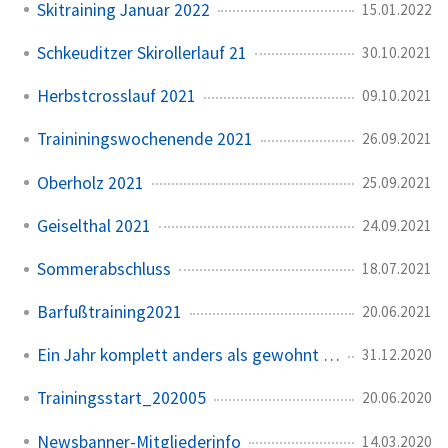
Skitraining Januar 2022
15.01.2022
Schkeuditzer Skirollerlauf 21
30.10.2021
Herbstcrosslauf 2021
09.10.2021
Traininingswochenende 2021
26.09.2021
Oberholz 2021
25.09.2021
Geiselthal 2021
24.09.2021
Sommerabschluss
18.07.2021
Barfußtraining2021
20.06.2021
Ein Jahr komplett anders als gewohnt …
31.12.2020
Trainingsstart_202005
20.06.2020
Newsbanner-Mitgliederinfo
14.03.2020