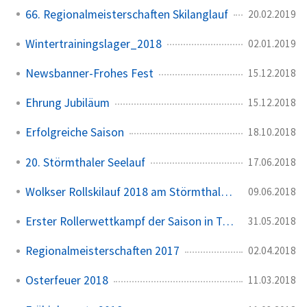
66. Regionalmeisterschaften Skilanglauf
20.02.2019
Wintertrainingslager_2018
02.01.2019
Newsbanner-Frohes Fest
15.12.2018
Ehrung Jubiläum
15.12.2018
Erfolgreiche Saison
18.10.2018
20. Störmthaler Seelauf
17.06.2018
Wolkser Rollskilauf 2018 am Störmthaler See
09.06.2018
Erster Rollerwettkampf der Saison in Trebsen
31.05.2018
Regionalmeisterschaften 2017
02.04.2018
Osterfeuer 2018
11.03.2018