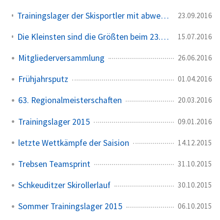
Trainingslager der Skisportler mit abwechslungsreichem Programm
23.09.2016
Die Kleinsten sind die Größten beim 23.Schkeuditzer Auenwaldlauf
15.07.2016
Mitgliederversammlung
26.06.2016
Frühjahrsputz
01.04.2016
63. Regionalmeisterschaften
20.03.2016
Trainingslager 2015
09.01.2016
letzte Wettkämpfe der Saision
14.12.2015
Trebsen Teamsprint
31.10.2015
Schkeuditzer Skirollerlauf
30.10.2015
Sommer Trainingslager 2015
06.10.2015