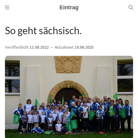
Eintrag
So geht sächsisch.
Veröffentlicht
11.08.2022
Aktualisiert
10.06.2025