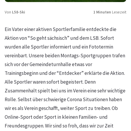
Von
L58-Ski
1 Minuten
Lesezeit
Ein Vater einer aktiven Sportlerfamilie entdeckte die
Aktion von “So geht sächsisch” und dem LSB. Sofort
wurden alle Sportler informiert und ein Fototermin
vereinbart. Unsere beiden Montags-Sportgruppen trafen
sich vor der Gemeindeturnhalle etwas vor
Trainingsbeginn und der “Entdecker” erklärte die Aktion.
Alle Sportler waren sofort begeistert. Denn
Zusammenhalt spielt bei uns im Verein eine sehr wichtige
Rolle. Selbst über schwierige Corona Situationen haben
wir es als Verein geschafft, weiter Sport zu treiben. Ob
Online-Sport oder Sport in kleinen Familien- und
Freundesgruppen. Wir sind so froh, dass wir zur Zeit