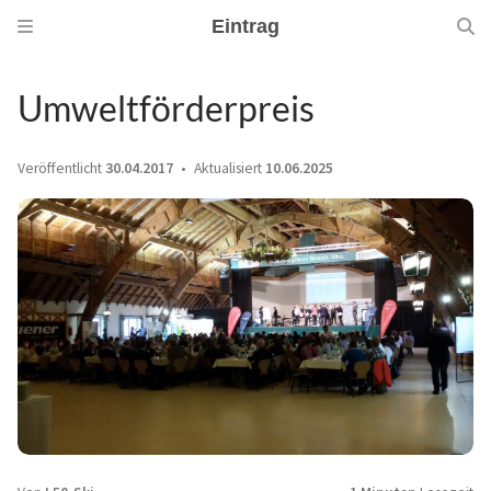
Eintrag
Umweltförderpreis
Veröffentlicht
30.04.2017
Aktualisiert
10.06.2025