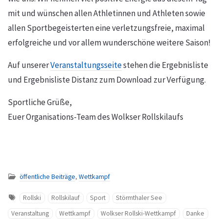
mit und wünschen allen Athletinnen und Athleten sowie
allen Sportbegeisterten eine verletzungsfreie, maximal
erfolgreiche und vor allem wunderschöne weitere Saison!
Auf unserer
Veranstaltungsseite
stehen die Ergebnisliste
und Ergebnisliste Distanz zum Download zur Verfügung.
Sportliche Grüße,
Euer Organisations-Team des Wolkser Rollskilaufs
öffentliche Beiträge
,
Wettkampf
Rollski
Rollskilauf
Sport
Störmthaler See
Veranstaltung
Wettkampf
Wolkser Rollski-Wettkampf
Danke