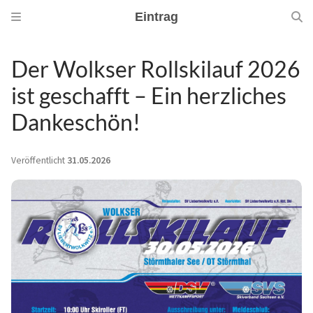
Eintrag
Der Wolkser Rollskilauf 2026
ist geschafft – Ein herzliches
Dankeschön!
Veröffentlicht
31.05.2026