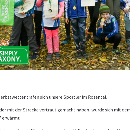
rbstwetter trafen sich unsere Sportler im Rosental.
der mit der Strecke vertraut gemacht haben, wurde sich mit dem 
” erwärmt.