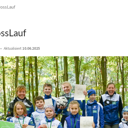
ossLauf
ssLauf
Aktualisiert
10.06.2025