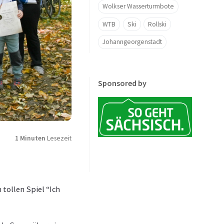
Wolkser Wasserturmbote
WTB
Ski
Rollski
Johanngeorgenstadt
Sponsored by
1 Minuten
Lesezeit
tollen Spiel “Ich