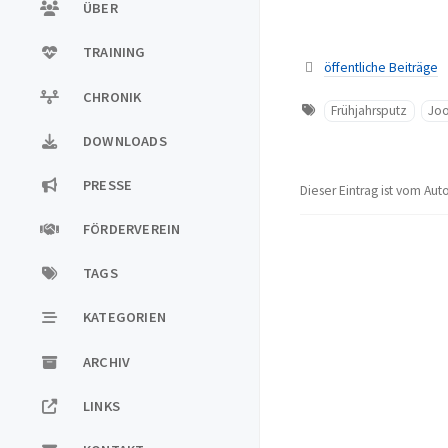
ÜBER
TRAINING
öffentliche Beiträge
CHRONIK
Frühjahrsputz
Jo
DOWNLOADS
PRESSE
Dieser Eintrag ist vom Aut
FÖRDERVEREIN
TAGS
KATEGORIEN
ARCHIV
LINKS