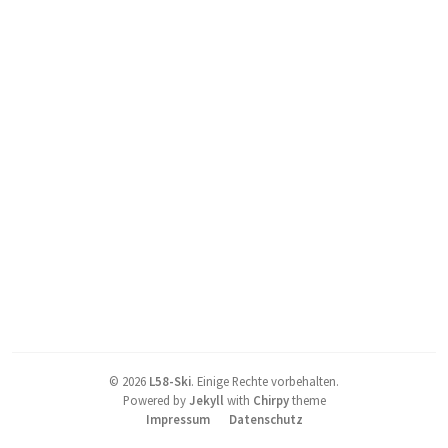
©
2026
L58-Ski
.
Einige Rechte vorbehalten.
Powered by
Jekyll
with
Chirpy
theme
Impressum
Datenschutz