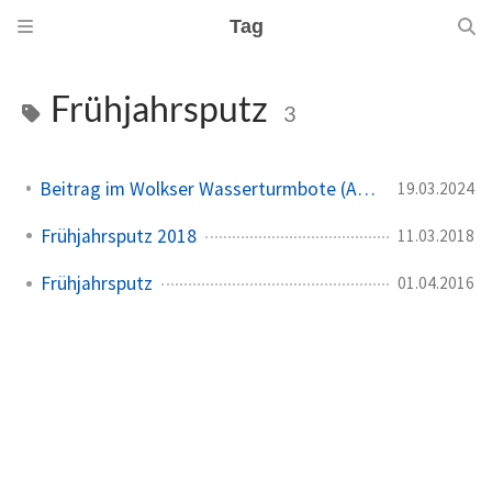
Tag
Frühjahrsputz
3
Beitrag im Wolkser Wasserturmbote (Ausgabe 2024/05)
19.03.2024
Frühjahrsputz 2018
11.03.2018
Frühjahrsputz
01.04.2016