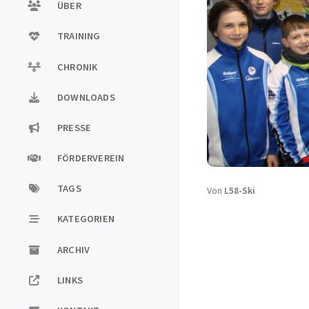
ÜBER
TRAINING
CHRONIK
DOWNLOADS
PRESSE
FÖRDERVEREIN
TAGS
Von
L58-Ski
KATEGORIEN
ARCHIV
LINKS