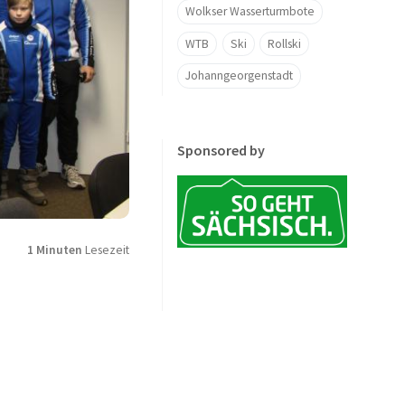
Wolkser Wasserturmbote
WTB
Ski
Rollski
Johanngeorgenstadt
Sponsored by
1 Minuten
Lesezeit