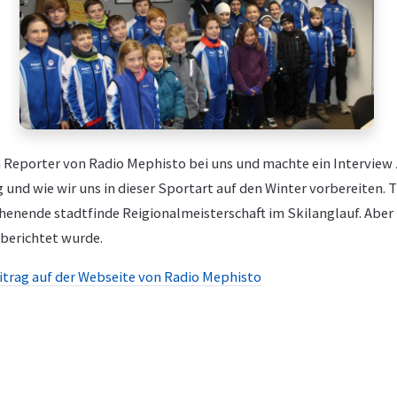
n Reporter von Radio Mephisto bei uns und machte ein Intervi
g und wie wir uns in dieser Sportart auf den Winter vorbereiten.
ende stadtfinde Reigionalmeisterschaft im Skilanglauf. Aber l
berichtet wurde.
eitrag auf der Webseite von Radio Mephisto