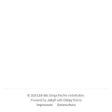
©
2026
L58-Ski
.
Einige Rechte vorbehalten.
Powered by
Jekyll
with
Chirpy
theme
Impressum
Datenschutz