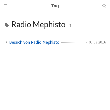
Tag
Radio Mephisto
1
Besuch von Radio Mephisto
05.03.2016