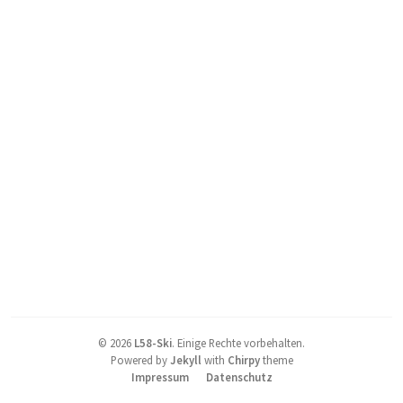
©
2026
L58-Ski
.
Einige Rechte vorbehalten.
Powered by
Jekyll
with
Chirpy
theme
Impressum
Datenschutz