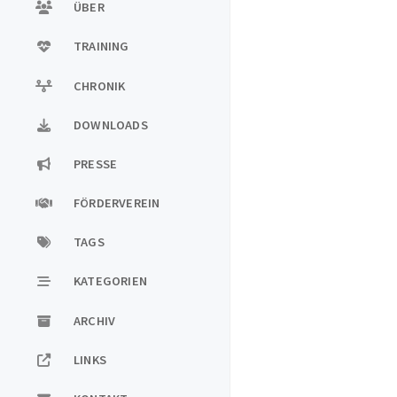
ÜBER
TRAINING
CHRONIK
DOWNLOADS
PRESSE
FÖRDERVEREIN
TAGS
KATEGORIEN
ARCHIV
LINKS