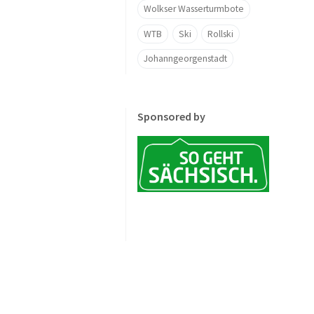
Wolkser Wasserturmbote
WTB
Ski
Rollski
Johanngeorgenstadt
Sponsored by