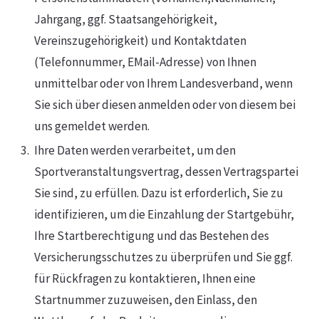
Jahrgang, ggf. Staatsangehörigkeit,
Vereinszugehörigkeit) und Kontaktdaten
(Telefonnummer, EMail-Adresse) von Ihnen
unmittelbar oder von Ihrem Landesverband, wenn
Sie sich über diesen anmelden oder von diesem bei
uns gemeldet werden.
Ihre Daten werden verarbeitet, um den
Sportveranstaltungsvertrag, dessen Vertragspartei
Sie sind, zu erfüllen. Dazu ist erforderlich, Sie zu
identifizieren, um die Einzahlung der Startgebühr,
Ihre Startberechtigung und das Bestehen des
Versicherungsschutzes zu überprüfen und Sie ggf.
für Rückfragen zu kontaktieren, Ihnen eine
Startnummer zuzuweisen, den Einlass, den