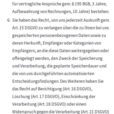
für vertragliche Ansprüche gem. § 195 BGB, 3 Jahre;
Aufbewahrung von Rechnungen, 10 Jahre) bestehen.
Sie haben das Recht, von uns jederzeit Auskunft gem.
Art. 15 DSGVO zu verlangen über die zu Ihnen bei uns
gespeicherten personenbezogenen Daten sowie zu
deren Herkunft, Empfänger oder Kategorien von
Empfängern, an die diese Daten weitergegeben oder
offengelegt werden, den Zweck der Speicherung
und Verarbeitung, die geplante Speicherdauer und
die von uns durchgeführten automatisierten
Entscheidungsfindungen. Des Weiteren haben Sie
das Recht auf Berichtigung (Art. 16 DSGVO),
Löschung (Art. 17 DSGVO), Einschränkung der
Verarbeitung (Art. 18 DSGVO) oder einen
Widerspruch gegen die Verarbeitung (Art. 21 DSGVO)