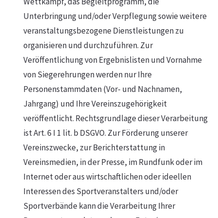
Wettkampf, das Begleitprogramm, die
Unterbringung und/oder Verpflegung sowie weitere
veranstaltungsbezogene Dienstleistungen zu
organisieren und durchzuführen. Zur
Veröffentlichung von Ergebnislisten und Vornahme
von Siegerehrungen werden nur Ihre
Personenstammdaten (Vor- und Nachnamen,
Jahrgang) und Ihre Vereinszugehörigkeit
veröffentlicht. Rechtsgrundlage dieser Verarbeitung
ist Art. 6 I 1 lit. b DSGVO. Zur Förderung unserer
Vereinszwecke, zur Berichterstattung in
Vereinsmedien, in der Presse, im Rundfunk oder im
Internet oder aus wirtschaftlichen oder ideellen
Interessen des Sportveranstalters und/oder
Sportverbände kann die Verarbeitung Ihrer