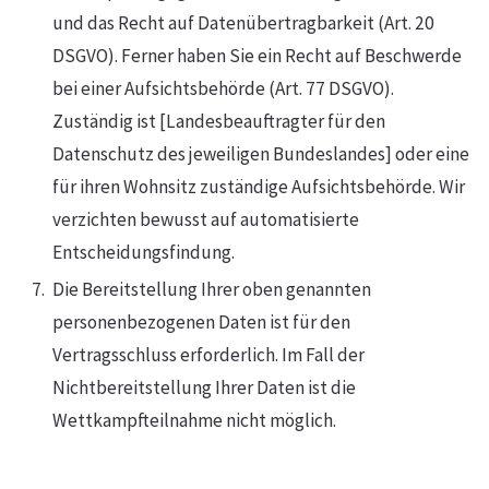
und das Recht auf Datenübertragbarkeit (Art. 20
DSGVO). Ferner haben Sie ein Recht auf Beschwerde
bei einer Aufsichtsbehörde (Art. 77 DSGVO).
Zuständig ist [Landesbeauftragter für den
Datenschutz des jeweiligen Bundeslandes] oder eine
für ihren Wohnsitz zuständige Aufsichtsbehörde. Wir
verzichten bewusst auf automatisierte
Entscheidungsfindung.
Die Bereitstellung Ihrer oben genannten
personenbezogenen Daten ist für den
Vertragsschluss erforderlich. Im Fall der
Nichtbereitstellung Ihrer Daten ist die
Wettkampfteilnahme nicht möglich.