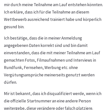
mir durch meine Teilnahme am Lauf entstehen könnten.
Ich erkläre, dass ich für die Teilnahme an diesem
Wettbewerb ausreichend trainiert habe und körperlich
gesund bin.
Ich bestätige, dass die in meiner Anmeldung
angegebenen Daten korrekt sind und bin damit
einverstanden, dass die mit meiner Teilnahme am Lauf
gemachten Fotos, Filmaufnahmen und Interviews in
Rundfunk, Fernsehen, Werbung etc. ohne
Vergütungsansprüche meinerseits genutzt werden
dürfen.
Mir ist bekannt, dass ich disqualifiziert werde, wenn ich
die offizielle Startnummer an eine andere Person
weitergebe, diese verändere oder falsch platziere.