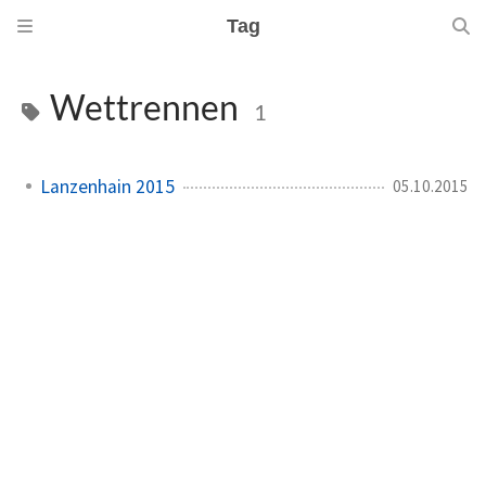
Tag
Wettrennen
1
Lanzenhain 2015
05.10.2015