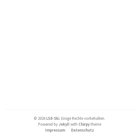
©
2026
L58-Ski
.
Einige Rechte vorbehalten.
Powered by
Jekyll
with
Chirpy
theme
Impressum
Datenschutz