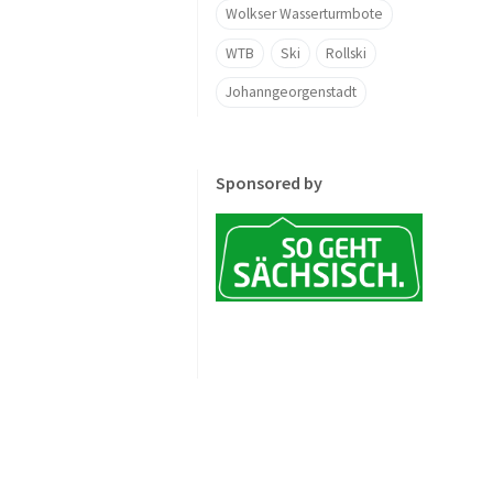
Wolkser Wasserturmbote
WTB
Ski
Rollski
Johanngeorgenstadt
Sponsored by