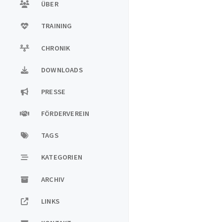
ÜBER
TRAINING
CHRONIK
DOWNLOADS
PRESSE
FÖRDERVEREIN
TAGS
KATEGORIEN
ARCHIV
LINKS