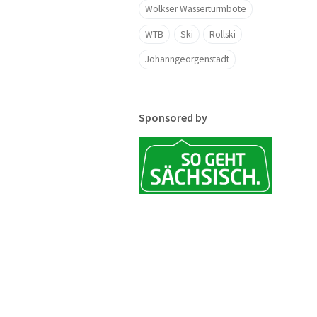
Wolkser Wasserturmbote
WTB
Ski
Rollski
Johanngeorgenstadt
Sponsored by