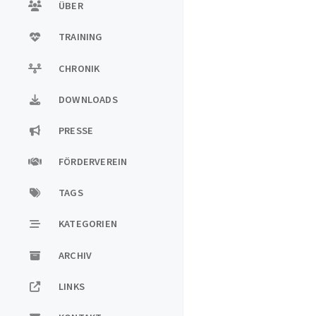
ÜBER
TRAINING
CHRONIK
DOWNLOADS
PRESSE
FÖRDERVEREIN
TAGS
KATEGORIEN
ARCHIV
LINKS