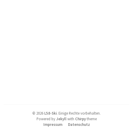
©
2026
L58-Ski
.
Einige Rechte vorbehalten.
Powered by
Jekyll
with
Chirpy
theme
Impressum
Datenschutz