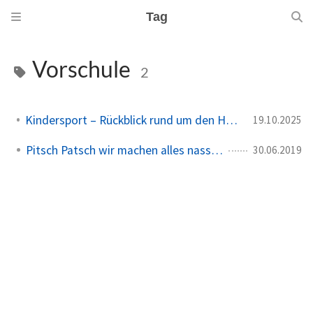
Tag
Vorschule
2
Kindersport – Rückblick rund um den Herbst 🍁
19.10.2025
Pitsch Patsch wir machen alles nass…
30.06.2019