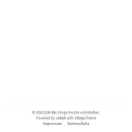
©
2026
L58-Ski
.
Einige Rechte vorbehalten.
Powered by
Jekyll
with
Chirpy
theme
Impressum
Datenschutz