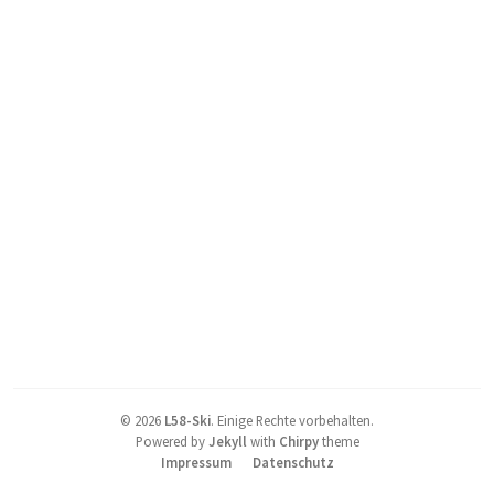
©
2026
L58-Ski
.
Einige Rechte vorbehalten.
Powered by
Jekyll
with
Chirpy
theme
Impressum
Datenschutz