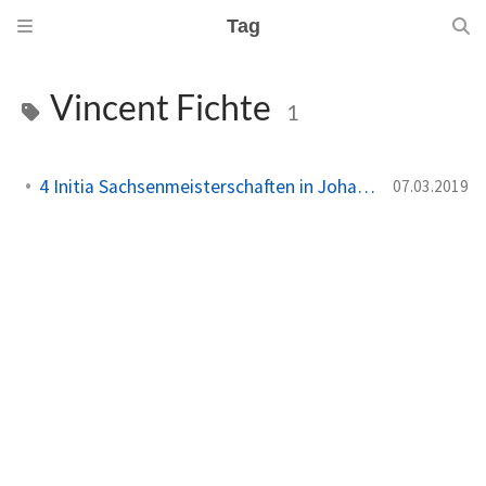
Tag
Vincent Fichte
1
4 Initia Sachsenmeisterschaften in Johanngeorgenstadt
07.03.2019