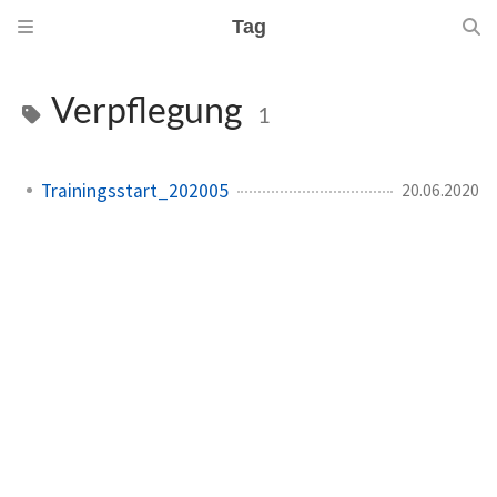
Tag
Verpflegung
1
Trainingsstart_202005
20.06.2020