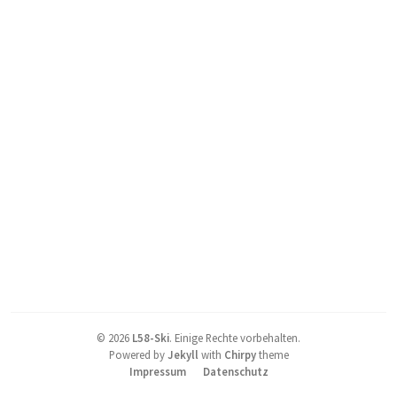
©
2026
L58-Ski
.
Einige Rechte vorbehalten.
Powered by
Jekyll
with
Chirpy
theme
Impressum
Datenschutz