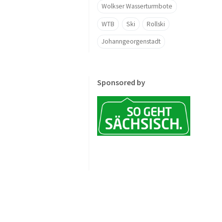
Wolkser Wasserturmbote
WTB
Ski
Rollski
Johanngeorgenstadt
Sponsored by