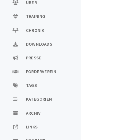
ÜBER
TRAINING
CHRONIK
DOWNLOADS
PRESSE
FÖRDERVEREIN
TAGS
KATEGORIEN
ARCHIV
LINKS