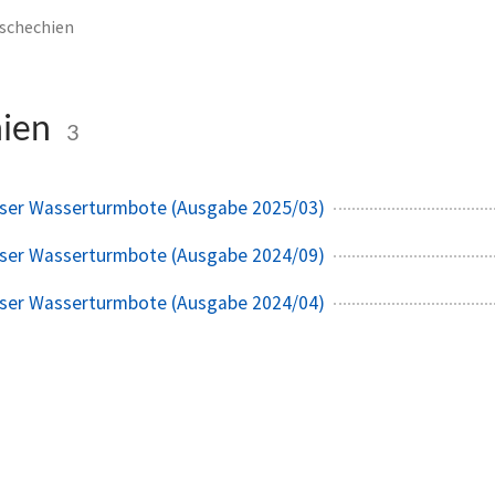
schechien
hien
3
kser Wasserturmbote (Ausgabe 2025/03)
kser Wasserturmbote (Ausgabe 2024/09)
kser Wasserturmbote (Ausgabe 2024/04)