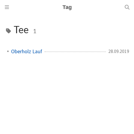
Tag
Tee
1
Oberholz Lauf
28.09.2019