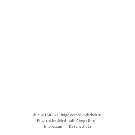
©
2026
L58-Ski
.
Einige Rechte vorbehalten.
Powered by
Jekyll
with
Chirpy
theme
Impressum
Datenschutz