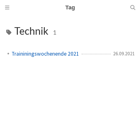
Tag
Technik
1
Traininingswochenende 2021
26.09.2021