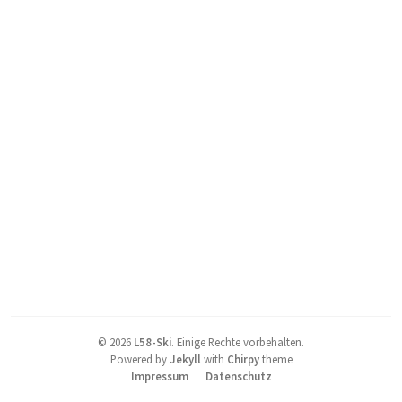
©
2026
L58-Ski
.
Einige Rechte vorbehalten.
Powered by
Jekyll
with
Chirpy
theme
Impressum
Datenschutz