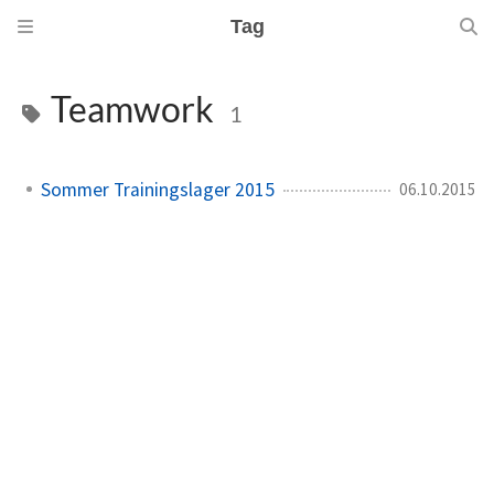
Tag
Teamwork
1
Sommer Trainingslager 2015
06.10.2015