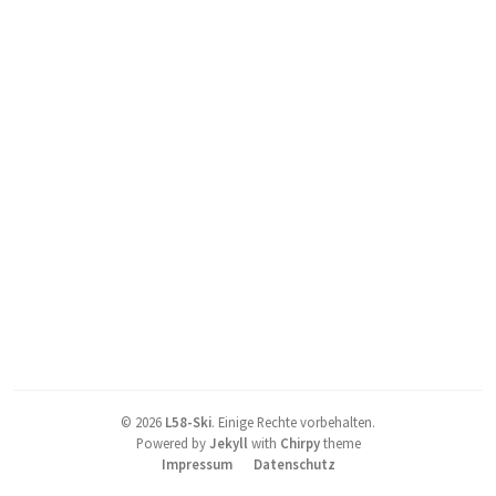
©
2026
L58-Ski
.
Einige Rechte vorbehalten.
Powered by
Jekyll
with
Chirpy
theme
Impressum
Datenschutz