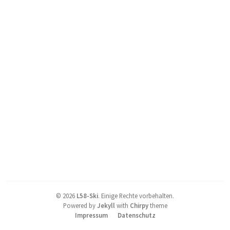
©
2026
L58-Ski
.
Einige Rechte vorbehalten.
Powered by
Jekyll
with
Chirpy
theme
Impressum
Datenschutz