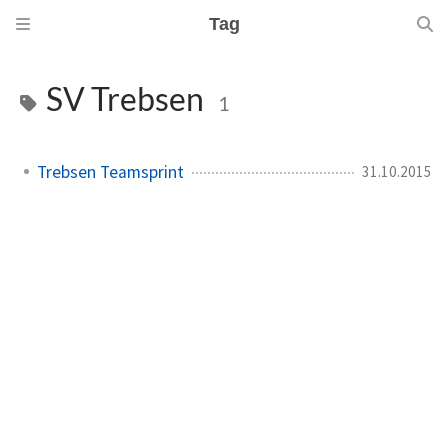
Tag
SV Trebsen
1
Trebsen Teamsprint
31.10.2015