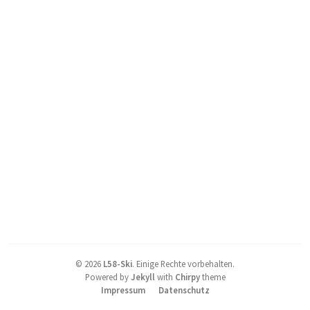
©
2026
L58-Ski
.
Einige Rechte vorbehalten.
Powered by
Jekyll
with
Chirpy
theme
Impressum
Datenschutz