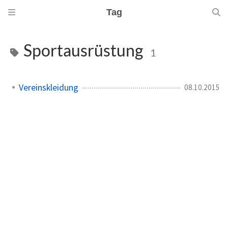
Tag
Sportausrüstung
1
Vereinskleidung
08.10.2015