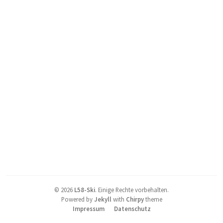
©
2026
L58-Ski
.
Einige Rechte vorbehalten.
Powered by
Jekyll
with
Chirpy
theme
Impressum
Datenschutz