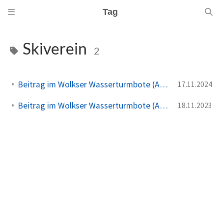
Tag
Skiverein
2
Beitrag im Wolkser Wasserturmbote (Ausgabe 2024/12)
17.11.2024
Beitrag im Wolkser Wasserturmbote (Ausgabe 2023/12)
18.11.2023