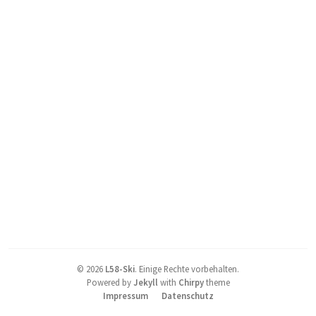
©
2026
L58-Ski
.
Einige Rechte vorbehalten.
Powered by
Jekyll
with
Chirpy
theme
Impressum
Datenschutz