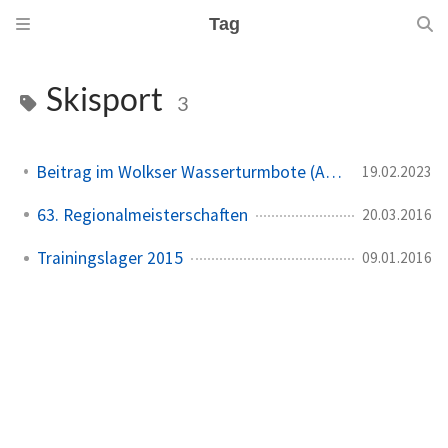
Tag
Skisport
3
Beitrag im Wolkser Wasserturmbote (Ausgabe 2023/03)
19.02.2023
63. Regionalmeisterschaften
20.03.2016
Trainingslager 2015
09.01.2016