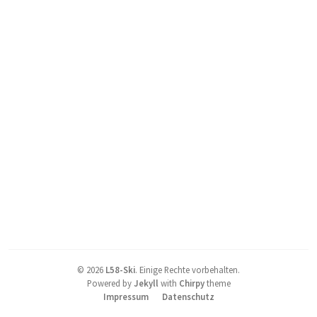
©
2026
L58-Ski
.
Einige Rechte vorbehalten.
Powered by
Jekyll
with
Chirpy
theme
Impressum
Datenschutz