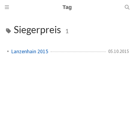
Tag
Siegerpreis
1
Lanzenhain 2015
05.10.2015