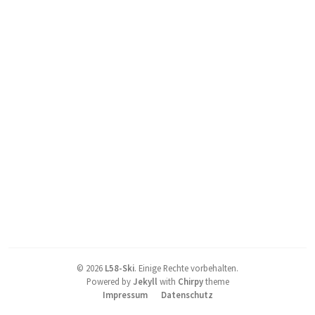
©
2026
L58-Ski
.
Einige Rechte vorbehalten.
Powered by
Jekyll
with
Chirpy
theme
Impressum
Datenschutz