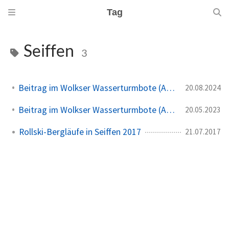
Tag
Seiffen
3
Beitrag im Wolkser Wasserturmbote (Ausgabe 2024/09)
20.08.2024
Beitrag im Wolkser Wasserturmbote (Ausgabe 2023/06)
20.05.2023
Rollski-Bergläufe in Seiffen 2017
21.07.2017