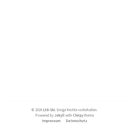
©
2026
L58-Ski
.
Einige Rechte vorbehalten.
Powered by
Jekyll
with
Chirpy
theme
Impressum
Datenschutz