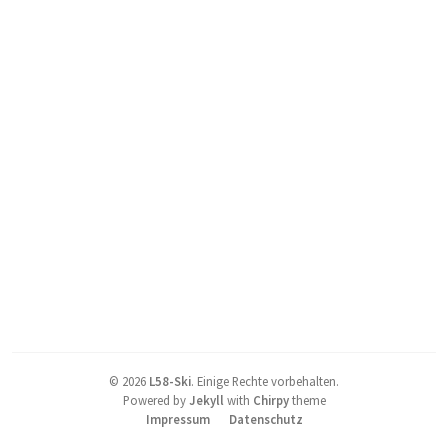
©
2026
L58-Ski
.
Einige Rechte vorbehalten.
Powered by
Jekyll
with
Chirpy
theme
Impressum
Datenschutz