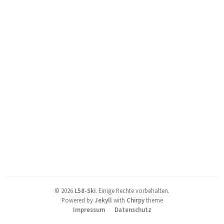
©
2026
L58-Ski
.
Einige Rechte vorbehalten.
Powered by
Jekyll
with
Chirpy
theme
Impressum
Datenschutz