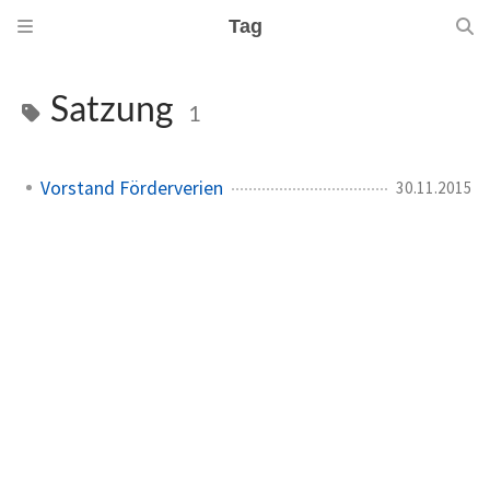
Tag
Satzung
1
Vorstand Förderverien
30.11.2015