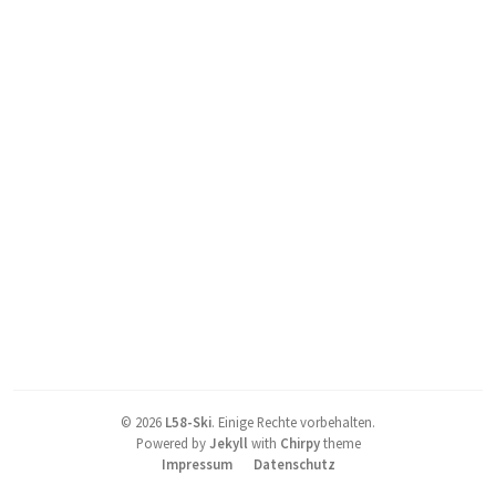
©
2026
L58-Ski
.
Einige Rechte vorbehalten.
Powered by
Jekyll
with
Chirpy
theme
Impressum
Datenschutz