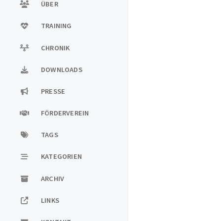
ÜBER
TRAINING
CHRONIK
DOWNLOADS
PRESSE
FÖRDERVEREIN
TAGS
KATEGORIEN
ARCHIV
LINKS