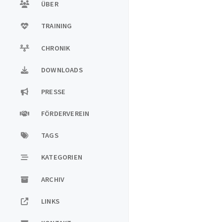
ÜBER
TRAINING
CHRONIK
DOWNLOADS
PRESSE
FÖRDERVEREIN
TAGS
KATEGORIEN
ARCHIV
LINKS