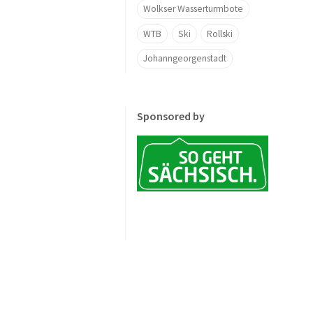
Wolkser Wasserturmbote
WTB
Ski
Rollski
Johanngeorgenstadt
Sponsored by