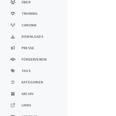
ÜBER
TRAINING
CHRONIK
DOWNLOADS
PRESSE
FÖRDERVEREIN
TAGS
KATEGORIEN
ARCHIV
LINKS