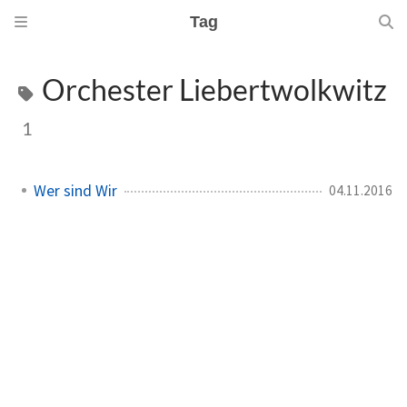
Tag
Orchester Liebertwolkwitz
1
Wer sind Wir
04.11.2016