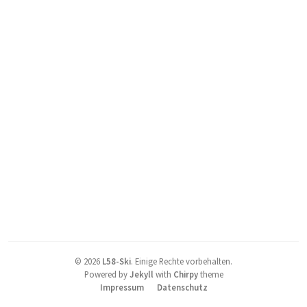
©
2026
L58-Ski
.
Einige Rechte vorbehalten.
Powered by
Jekyll
with
Chirpy
theme
Impressum
Datenschutz