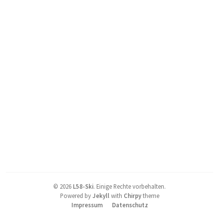
©
2026
L58-Ski
.
Einige Rechte vorbehalten.
Powered by
Jekyll
with
Chirpy
theme
Impressum
Datenschutz