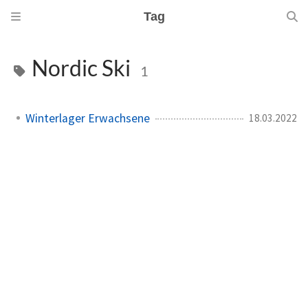
Tag
Nordic Ski
1
Winterlager Erwachsene
18.03.2022