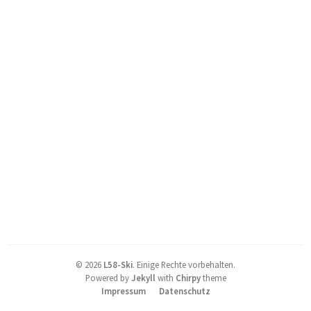
©
2026
L58-Ski
.
Einige Rechte vorbehalten.
Powered by
Jekyll
with
Chirpy
theme
Impressum
Datenschutz