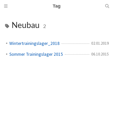
Tag
Neubau
2
Wintertrainingslager_2018
02.01.2019
Sommer Trainingslager 2015
06.10.2015