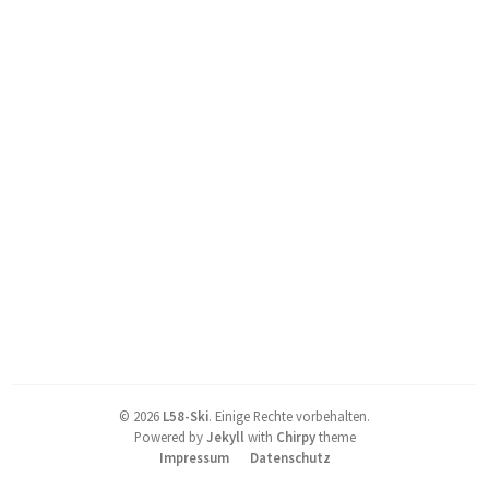
©
2026
L58-Ski
.
Einige Rechte vorbehalten.
Powered by
Jekyll
with
Chirpy
theme
Impressum
Datenschutz