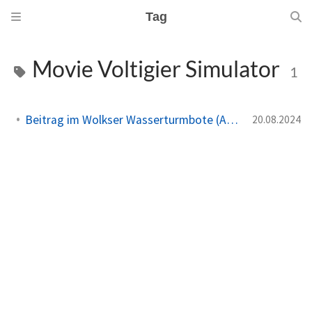
Tag
Movie Voltigier Simulator
1
Beitrag im Wolkser Wasserturmbote (Ausgabe 2024/09)
20.08.2024