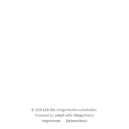
©
2026
L58-Ski
.
Einige Rechte vorbehalten.
Powered by
Jekyll
with
Chirpy
theme
Impressum
Datenschutz