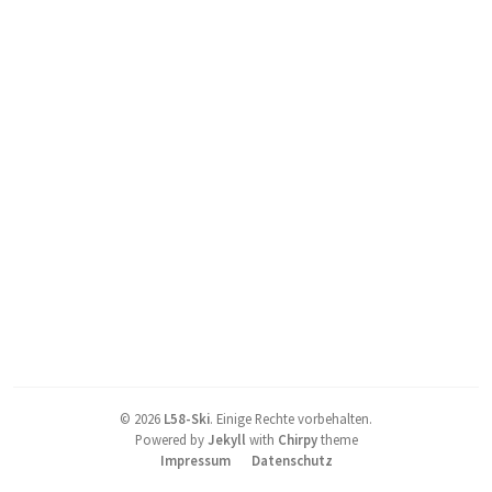
©
2026
L58-Ski
.
Einige Rechte vorbehalten.
Powered by
Jekyll
with
Chirpy
theme
Impressum
Datenschutz