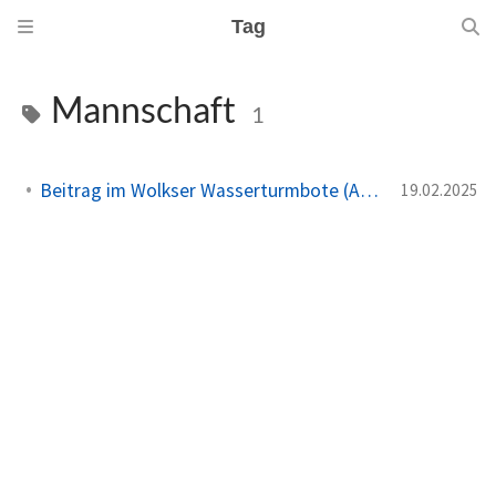
Tag
Mannschaft
1
Beitrag im Wolkser Wasserturmbote (Ausgabe 2025/03)
19.02.2025