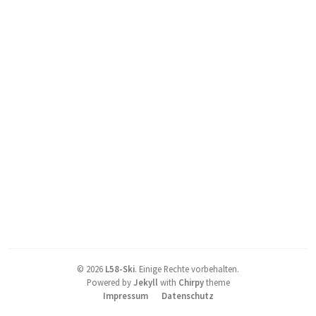
©
2026
L58-Ski
.
Einige Rechte vorbehalten.
Powered by
Jekyll
with
Chirpy
theme
Impressum
Datenschutz