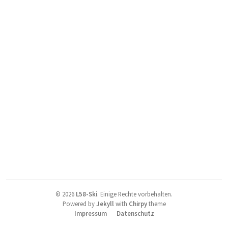
©
2026
L58-Ski
.
Einige Rechte vorbehalten.
Powered by
Jekyll
with
Chirpy
theme
Impressum
Datenschutz