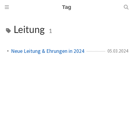
Tag
Leitung
1
Neue Leitung & Ehrungen in 2024
05.03.2024