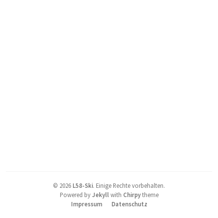
©
2026
L58-Ski
.
Einige Rechte vorbehalten.
Powered by
Jekyll
with
Chirpy
theme
Impressum
Datenschutz