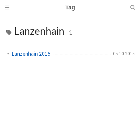
Tag
Lanzenhain
1
Lanzenhain 2015
05.10.2015