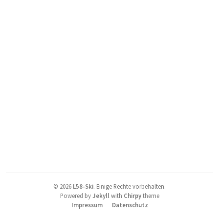
©
2026
L58-Ski
.
Einige Rechte vorbehalten.
Powered by
Jekyll
with
Chirpy
theme
Impressum
Datenschutz