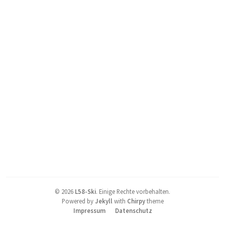
©
2026
L58-Ski
.
Einige Rechte vorbehalten.
Powered by
Jekyll
with
Chirpy
theme
Impressum
Datenschutz