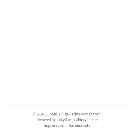
©
2026
L58-Ski
.
Einige Rechte vorbehalten.
Powered by
Jekyll
with
Chirpy
theme
Impressum
Datenschutz