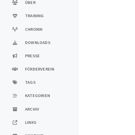
ÜBER
TRAINING
CHRONIK
DOWNLOADS
PRESSE
FÖRDERVEREIN
TAGS
KATEGORIEN
ARCHIV
LINKS