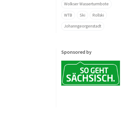
Wolkser Wasserturmbote
WTB
Ski
Rollski
Johanngeorgenstadt
Sponsored by