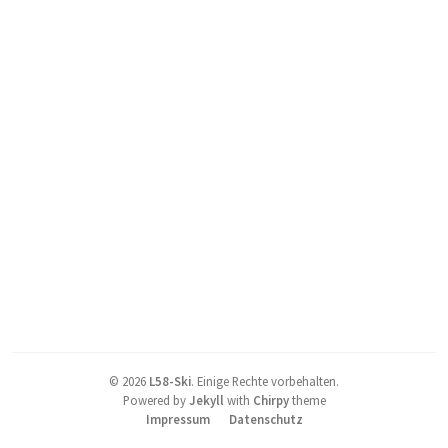
©
2026
L58-Ski
.
Einige Rechte vorbehalten.
Powered by
Jekyll
with
Chirpy
theme
Impressum
Datenschutz